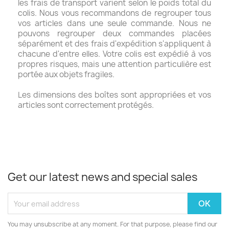
les frais de transport varient selon le poids total du
colis. Nous vous recommandons de regrouper tous
vos articles dans une seule commande. Nous ne
pouvons regrouper deux commandes placées
séparément et des frais d'expédition s'appliquent à
chacune d'entre elles. Votre colis est expédié à vos
propres risques, mais une attention particulière est
portée aux objets fragiles.
Les dimensions des boîtes sont appropriées et vos
articles sont correctement protégés.
Get our latest news and special sales
You may unsubscribe at any moment. For that purpose, please find our