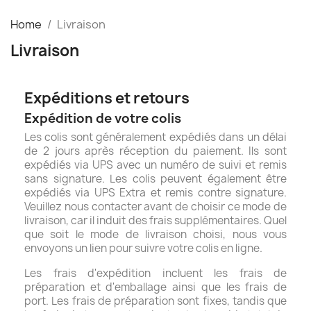
Home
Livraison
Livraison
Expéditions et retours
Expédition de votre colis
Les colis sont généralement expédiés dans un délai
de 2 jours après réception du paiement. Ils sont
expédiés via UPS avec un numéro de suivi et remis
sans signature. Les colis peuvent également être
expédiés via UPS Extra et remis contre signature.
Veuillez nous contacter avant de choisir ce mode de
livraison, car il induit des frais supplémentaires. Quel
que soit le mode de livraison choisi, nous vous
envoyons un lien pour suivre votre colis en ligne.
Les frais d'expédition incluent les frais de
préparation et d'emballage ainsi que les frais de
port. Les frais de préparation sont fixes, tandis que