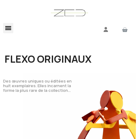
FLEXO ORIGINAUX
Des œuvres uniques ou éditées en
huit exemplaires. Elles incarnent la
forme la plus rare de la collection...