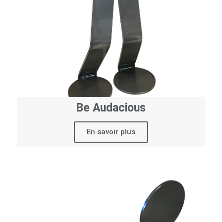
Be Audacious
En savoir plus