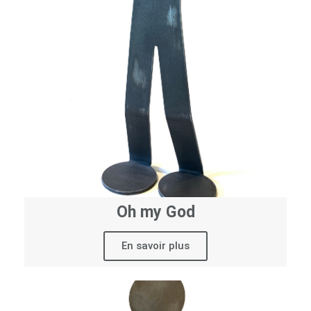
Oh my God
En savoir plus