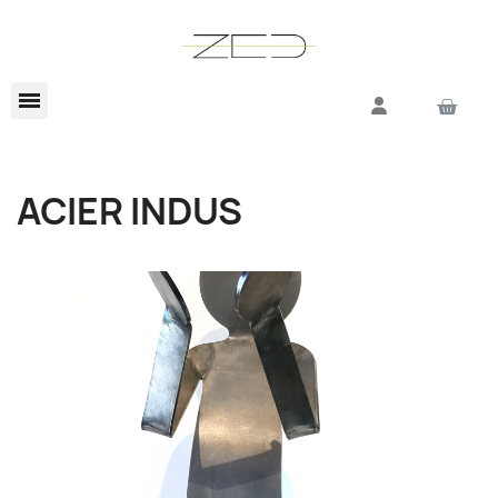
ACIER INDUS