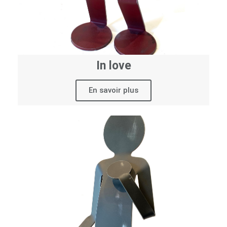
In love
En savoir plus