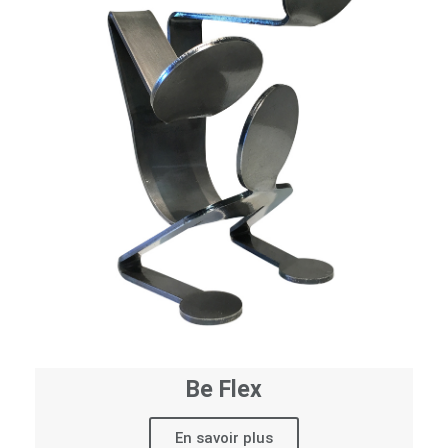
Be Flex
En savoir plus