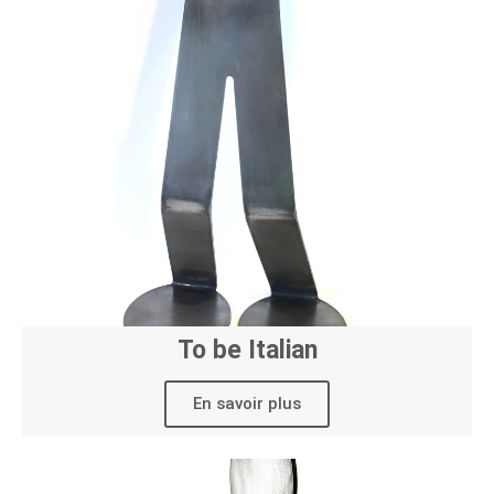
To be Italian
En savoir plus