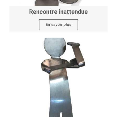
Rencontre inattendue
En savoir plus