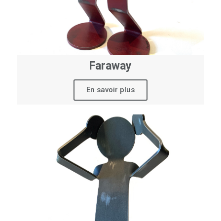
Faraway
En savoir plus