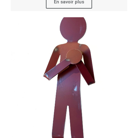
En savoir plus