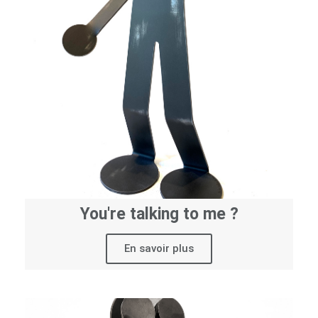
You're talking to me ?
En savoir plus