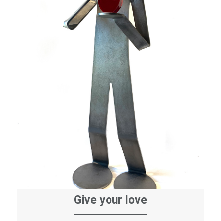
Give your love