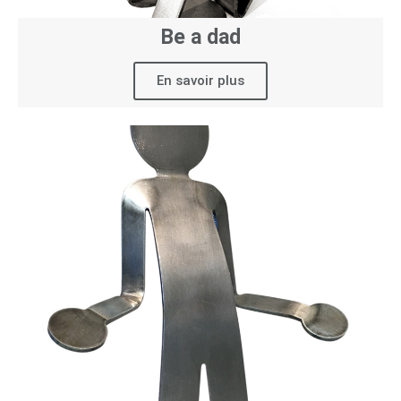
Be a dad
En savoir plus