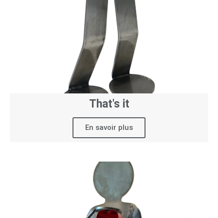
That's it
En savoir plus