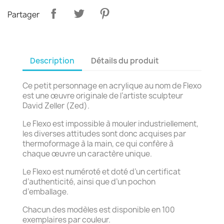
Partager
Description
Détails du produit
Ce petit personnage en acrylique au nom de Flexo
est une œuvre originale de l’artiste sculpteur
David Zeller (Zed).
Le Flexo est impossible à mouler industriellement,
les diverses attitudes sont donc acquises par
thermoformage à la main, ce qui confère à
chaque œuvre un caractère unique.
Le Flexo est numéroté et doté d’un certificat
d’authenticité, ainsi que d’un pochon
d’emballage.
Chacun des modèles est disponible en 100
exemplaires par couleur.