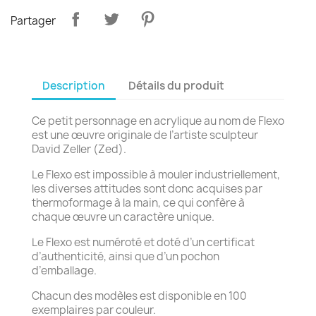
Partager
Description
Détails du produit
Ce petit personnage en acrylique au nom de Flexo
est une œuvre originale de l’artiste sculpteur
David Zeller (Zed).
Le Flexo est impossible à mouler industriellement,
les diverses attitudes sont donc acquises par
thermoformage à la main, ce qui confère à
chaque œuvre un caractère unique.
Le Flexo est numéroté et doté d’un certificat
d’authenticité, ainsi que d’un pochon
d’emballage.
Chacun des modèles est disponible en 100
exemplaires par couleur.