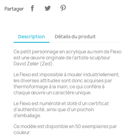
Partager
Description
Détails du produit
Ce petit personnage en acrylique au nom de Flexo
est une œuvre originale de l’artiste sculpteur
David Zeller (Zed).
Le Flexo est impossible à mouler industriellement,
les diverses attitudes sont donc acquises par
thermoformage à la main, ce qui confère à
chaque œuvre un caractère unique.
Le Flexo est numéroté et doté d’un certificat
d’authenticité, ainsi que d’un pochon
d’emballage.
Ce modèle est disponible en 50 exemplaires par
couleur.